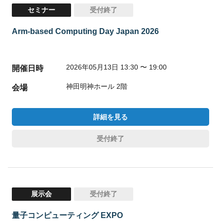
セミナー
受付終了
Arm-based Computing Day Japan 2026
2026年05月13日 13:30 〜 19:00
開催日時
神田明神ホール 2階
会場
詳細を見る
受付終了
展示会
受付終了
量子コンピューティング EXPO