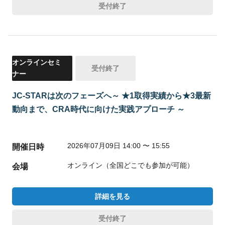
受付終了
オンラインセミ
受付終了
ナー
JC-STARは次のフェーズへ～ ★1取得実績から★3最新
動向まで、CRA時代に向けた実践アプローチ ～
2026年07月09日 14:00 〜 15:55
開催日時
オンライン（全国どこでも参加が可能）
会場
詳細を見る
受付終了