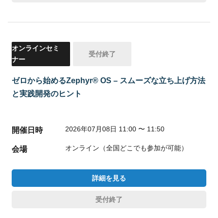
オンラインセミ
受付終了
ナー
ゼロから始めるZephyr® OS – スムーズな立ち上げ方法
と実践開発のヒント
2026年07月08日 11:00 〜 11:50
開催日時
オンライン（全国どこでも参加が可能）
会場
詳細を見る
受付終了