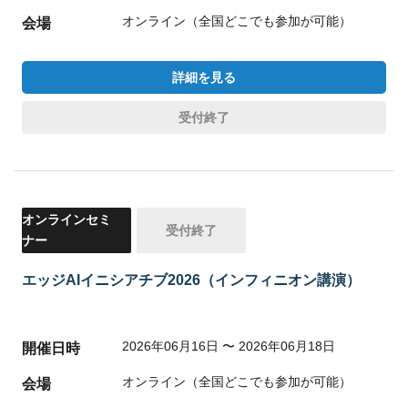
オンライン（全国どこでも参加が可能）
会場
詳細を見る
受付終了
オンラインセミ
受付終了
ナー
エッジAIイニシアチブ2026（インフィニオン講演）
2026年06月16日 〜 2026年06月18日
開催日時
オンライン（全国どこでも参加が可能）
会場