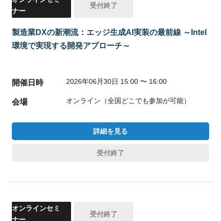
受付終了
ナー
製造業DXの新潮流：エッジ生成AI実装の最前線 ～Intel
環境で実現する開発アプローチ～
2026年06月30日 15:00 〜 16:00
開催日時
オンライン（全国どこでも参加が可能）
会場
詳細を見る
受付終了
オンラインセミ
受付終了
ナー