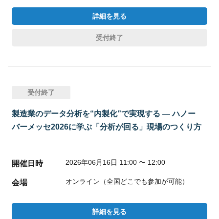
詳細を見る
受付終了
受付終了
製造業のデータ分析を“内製化”で実現する ― ハノー
バーメッセ2026に学ぶ「分析が回る」現場のつくり方
2026年06月16日 11:00 〜 12:00
開催日時
オンライン（全国どこでも参加が可能）
会場
詳細を見る