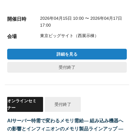
2026年04月15日 10:00 〜 2026年04月17日
開催日時
17:00
東京ビッグサイト（西展示棟）
会場
詳細を見る
受付終了
オンラインセミ
受付終了
ナー
AIサーバー特需で変わるメモリ需給― 組み込み機器へ
の影響とインフィニオンのメモリ製品ラインアップ ―