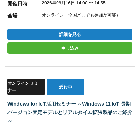
2026年09月16日 14:00 〜 14:55
開催日時
オンライン（全国どこでも参加が可能）
会場
詳細を見る
申し込み
オンラインセミ
受付中
ナー
Windows for IoT活用セミナー ～Windows 11 IoT 長期
バージョン固定モデルとリアルタイム拡張製品のご紹介
～