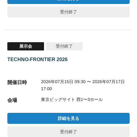
受付終了
展示会
受付終了
TECHNO-FRONTIER 2026
2026年07月15日 09:30 〜 2026年07月17日
開催日時
17:00
東京ビッグサイト 西1〜3ホール
会場
詳細を見る
受付終了