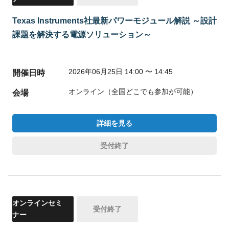
Texas Instruments社最新パワーモジュール解説 ～設計
課題を解決する電源ソリューション～
2026年06月25日 14:00 〜 14:45
開催日時
オンライン（全国どこでも参加が可能）
会場
詳細を見る
受付終了
オンラインセミ
受付終了
ナー