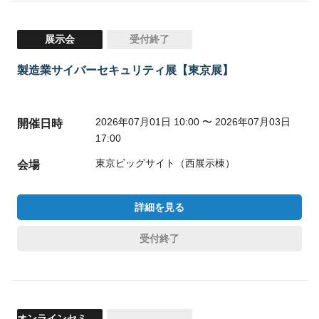
展示会
受付終了
製造業サイバーセキュリティ展【東京展】
2026年07月01日 10:00 〜 2026年07月03日
開催日時
17:00
東京ビッグサイト（西展示棟）
会場
詳細を見る
受付終了
オンラインセミ