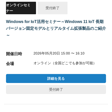
オンラインセミ
受付終了
ナー
Windows for IoT活用セミナー～Windows 11 IoT 長期
バージョン固定モデルとリアルタイム拡張製品のご紹介
～
2026年05月20日 15:00 〜 16:10
開催日時
オンライン（全国どこでも参加が可能）
会場
詳細を見る
受付終了