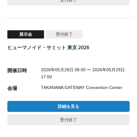
展示会
受付終了
ヒューマノイド・サミット 東京 2026
2026年05月28日 08:00 〜 2026年05月29日
開催日時
17:00
TAKANAWA GATEWAY Convention Center
会場
詳細を見る
受付終了