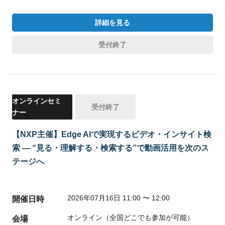
詳細を見る
受付終了
オンラインセミ
受付終了
ナー
【NXP主催】Edge AIで実現するビデオ・インサイト検
索 — “見る・理解する・検索する”で動画活用を次のス
テージへ
2026年07月16日 11:00 〜 12:00
開催日時
オンライン（全国どこでも参加が可能）
会場