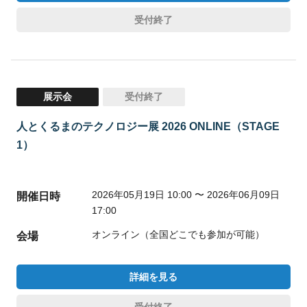
受付終了
展示会
受付終了
人とくるまのテクノロジー展 2026 ONLINE（STAGE
1）
2026年05月19日 10:00 〜 2026年06月09日
開催日時
17:00
オンライン（全国どこでも参加が可能）
会場
詳細を見る
受付終了