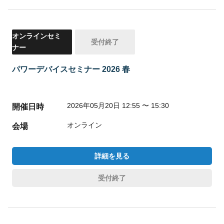
オンラインセミ
受付終了
ナー
パワーデバイスセミナー 2026 春
2026年05月20日 12:55 〜 15:30
開催日時
オンライン
会場
詳細を見る
受付終了