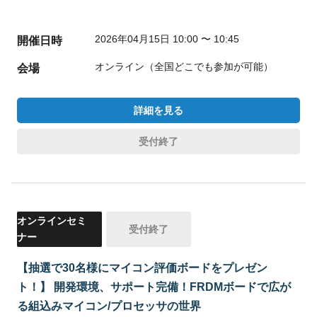
2026年04月15日 10:00 〜 10:45
開催日時
オンライン（全国どこでも参加が可能）
会場
詳細を見る
受付終了
オンラインセミ
受付終了
ナー
【抽選で30名様にマイコン評価ボードをプレゼン
ト！】 開発環境、サポート完備！FRDMボードで広が
る組込みマイコン/プロセッサの世界