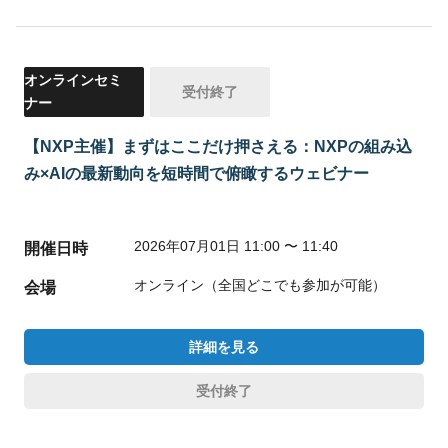
オンラインセミ
受付終了
ナー
【NXP主催】まずはここだけ押さえる：NXPの組み込
み×AIの最新動向を短時間で俯瞰するウェビナー
2026年07月01日 11:00 〜 11:40
開催日時
オンライン（全国どこでも参加が可能）
会場
詳細を見る
受付終了