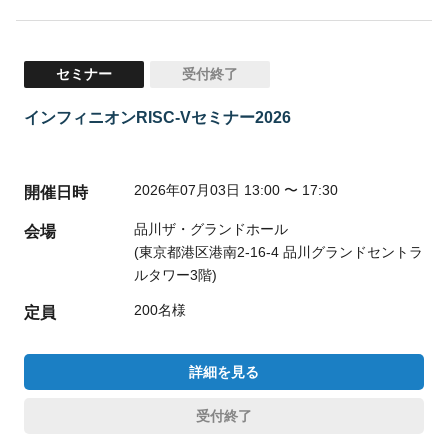
セミナー
受付終了
インフィニオンRISC-Vセミナー2026
2026年07月03日 13:00 〜 17:30
開催日時
品川ザ・グランドホール
会場
(東京都港区港南2-16-4 品川グランドセントラ
ルタワー3階)
200名様
定員
詳細を見る
受付終了