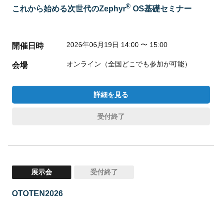
®
これから始める次世代のZephyr
OS基礎セミナー
2026年06月19日 14:00 〜 15:00
開催日時
オンライン（全国どこでも参加が可能）
会場
詳細を見る
受付終了
展示会
受付終了
OTOTEN2026