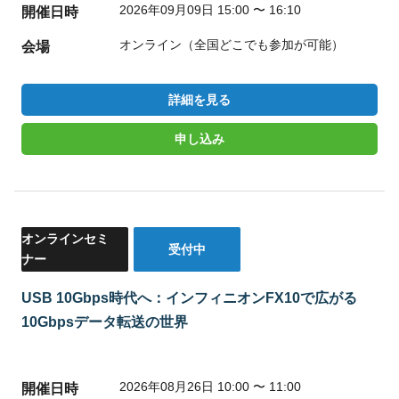
2026年09月09日 15:00 〜 16:10
開催日時
オンライン（全国どこでも参加が可能）
会場
詳細を見る
申し込み
オンラインセミ
受付中
ナー
USB 10Gbps時代へ：インフィニオンFX10で広がる
10Gbpsデータ転送の世界
2026年08月26日 10:00 〜 11:00
開催日時