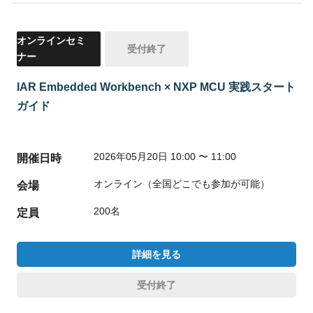
オンラインセミ
受付終了
ナー
IAR Embedded Workbench × NXP MCU 実践スタート
ガイド
2026年05月20日 10:00 〜 11:00
開催日時
オンライン（全国どこでも参加が可能）
会場
200名
定員
詳細を見る
受付終了