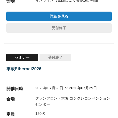
オンライン（全国どこでも参加が可能）
会場
詳細を見る
受付終了
セミナー
受付終了
車載Ethernet2026
2026年07月28日 〜 2026年07月29日
開催日時
グランフロント大阪 コングレコンベンション
会場
センター
120名
定員