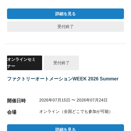
詳細を見る
受付終了
オンラインセミ
受付終了
ナー
ファクトリーオートメーションWEEK 2026 Summer
2026年07月15日 〜 2026年07月24日
開催日時
オンライン（全国どこでも参加が可能）
会場
詳細を見る