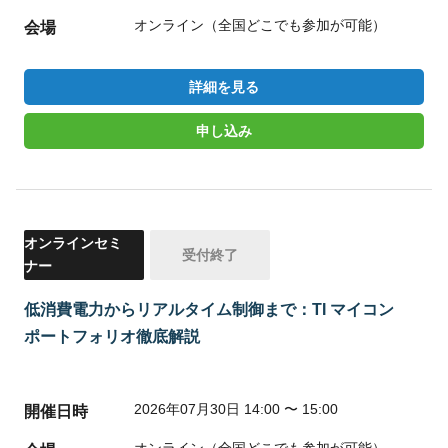
オンライン（全国どこでも参加が可能）
会場
詳細を見る
申し込み
オンラインセミ
受付終了
ナー
低消費電力からリアルタイム制御まで：TI マイコン
ポートフォリオ徹底解説
2026年07月30日 14:00 〜 15:00
開催日時