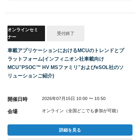
オンラインセミ
受付終了
ナー
車載アプリケーションにおけるMCUのトレンドとプ
ラットフォーム(インフィニオン社車載向け
MCU”PSOC™ HV MSファミリ”およびeSOL社のソ
リューションご紹介)
2026年07月15日 10:00 〜 10:50
開催日時
オンライン（全国どこでも参加が可能）
会場
詳細を見る