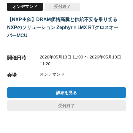
オンデマンド
受付終了
【NXP主催】DRAM価格高騰と供給不安を乗り切る​
NXPのソリューション​ Zephyr × i.MX RTクロスオー
バーMCU
2026年05月13日 11:00 〜 2026年05月19日
開催日時
11:20
オンデマンド
会場
詳細を見る
受付終了