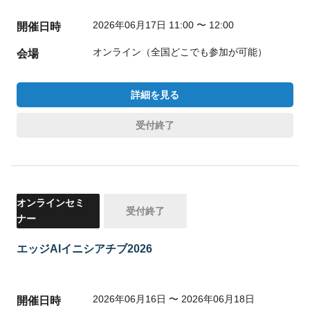
2026年06月17日 11:00 〜 12:00
開催日時
オンライン（全国どこでも参加が可能）
会場
詳細を見る
受付終了
オンラインセミ
受付終了
ナー
エッジAIイニシアチブ2026
2026年06月16日 〜 2026年06月18日
開催日時