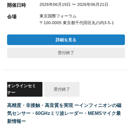
2026年06月19日 〜 2026年06月21日
開催日時
東京国際フォーラム
会場
〒100-0005 東京都千代田区丸の内3-5-1
詳細を見る
受付終了
オンラインセミ
受付終了
ナー
高精度・非接触・高音質を実現 ーインフィニオンの磁
気センサー・60GHzミリ波レーダー・MEMSマイク最
新情報ー