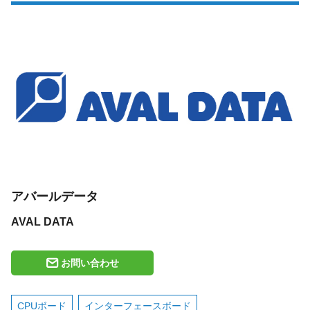
アバールデータ
AVAL DATA
お問い合わせ
CPUボード
インターフェースボード