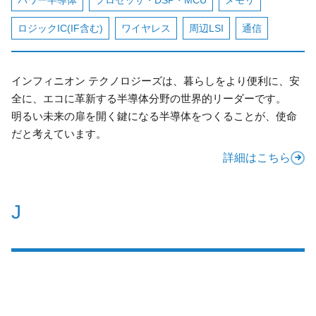
ロジックIC(IF含む)
ワイヤレス
周辺LSI
通信
インフィニオン テクノロジーズは、暮らしをより便利に、安
全に、エコに革新する半導体分野の世界的リーダーです。
明るい未来の扉を開く鍵になる半導体をつくることが、使命
だと考えています。
詳細はこちら
J