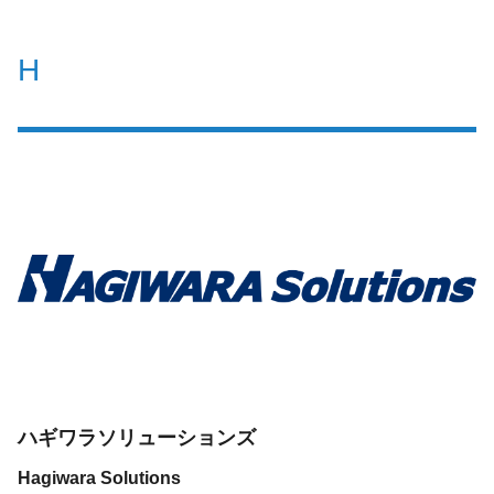
H
ハギワラソリューションズ
Hagiwara Solutions