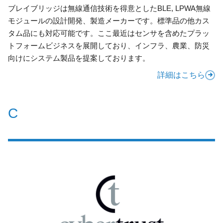
ブレイブリッジは無線通信技術を得意としたBLE, LPWA無線
モジュールの設計開発、製造メーカーです。標準品の他カス
タム品にも対応可能です。ここ最近はセンサを含めたプラッ
トフォームビジネスを展開しており、インフラ、農業、防災
向けにシステム製品を提案しております。
詳細はこちら
C