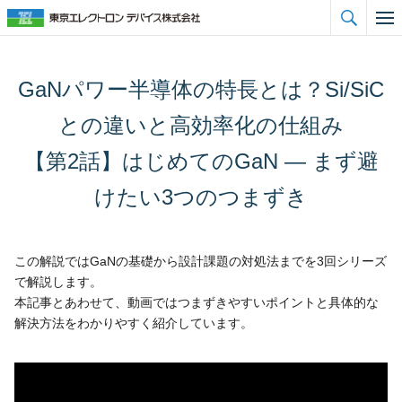

GaNパワー半導体の特長とは？Si/SiC
との違いと高効率化の仕組み
【第2話】はじめてのGaN ― まず避
けたい3つのつまずき
この解説ではGaNの基礎から設計課題の対処法までを3回シリーズ
で解説します。
本記事とあわせて、動画ではつまずきやすいポイントと具体的な
解決方法をわかりやすく紹介しています。