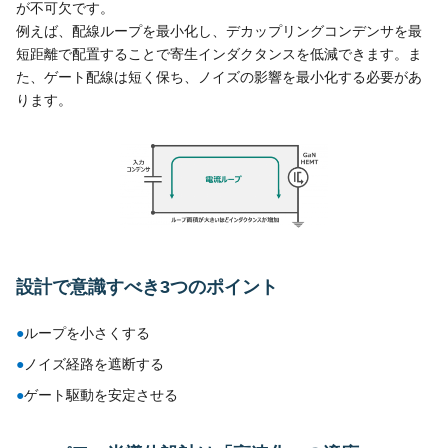
が不可欠です。
例えば、配線ループを最小化し、デカップリングコンデンサを最
短距離で配置することで寄生インダクタンスを低減できます。ま
た、ゲート配線は短く保ち、ノイズの影響を最小化する必要があ
ります。
設計で意識すべき3つのポイント
●
ループを小さくする
●
ノイズ経路を遮断する
●
ゲート駆動を安定させる