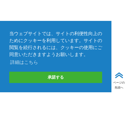
当ウェブサイトでは、サイトの利便性向上の
ためにクッキーを利用しています。サイトの
閲覧を続行されるには、クッキーの使用にご
同意いただきますようお願いします。
詳細はこちら
承諾する
ページの
先頭へ
お問い合わせ
取り扱いメーカー一覧
TEDの製品・サービス/自社ブランド事業