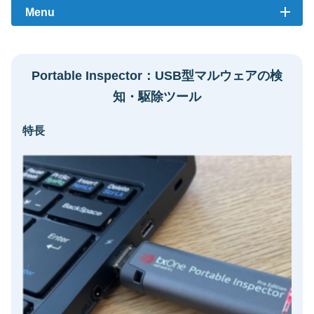
Menu
Portable Inspector：USB型マルウェアの検
知・駆除ツール
特長