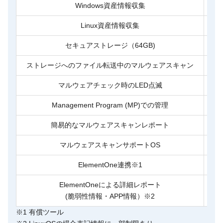
Windows資産情報収集
Linux資産情報収集
セキュアストレージ（64GB)
ストレージへのファイル転送中のマルウェアスキャン
マルウェアチェック時のLED点滅
Management Program (MP)での管理
簡易的なマルウェアスキャンレポート
マルウェアスキャンサポートOS
ElementOne連携※1
ElementOneによる詳細レポート
(脆弱性情報・APP情報）※2
※1 有償ツール