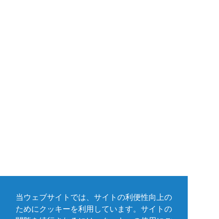
当ウェブサイトでは、サイトの利便性向上の
ためにクッキーを利用しています。サイトの