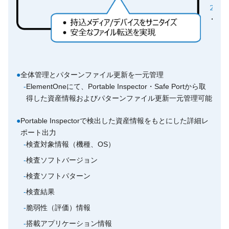
●
全体管理とパターンファイル更新を一元管理
-
ElementOneにて、Portable Inspector・Safe Portから取
得した資産情報およびパターンファイル更新一元管理可能
●
Portable Inspectorで検出した資産情報をもとにした詳細レ
ポート出力
-
検査対象情報（機種、OS）
-
検査ソフトバージョン
-
検査ソフトパターン
-
検査結果
-
脆弱性（評価）情報
-
搭載アプリケーション情報