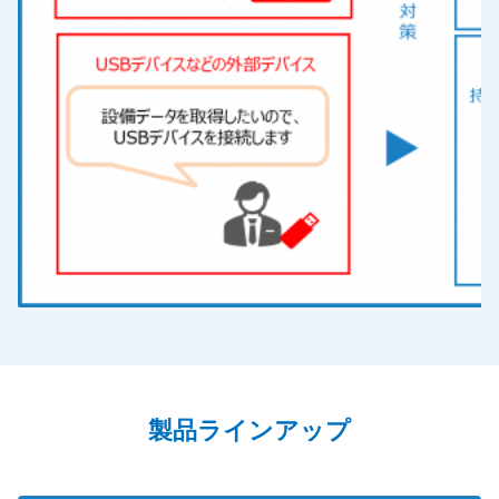
製品ラインアップ