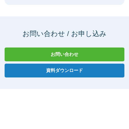
お問い合わせ / お申し込み
お問い合わせ
資料ダウンロード