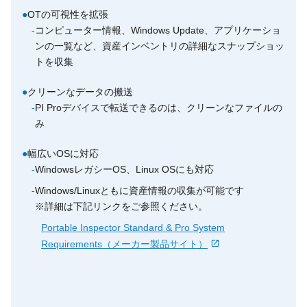
●
OTの可視性を拡張
-
コンピューター情報、Windows Update、アプリケーショ
ンの一覧など、資産インベントリの詳細なスナップショッ
トを収集
●
クリーンなデータの搬送
-
PI Proデバイスで転送できるのは、クリーンなファイルの
み
●
幅広いOSに対応
-
WindowsレガシーOS、Linux OSにも対応
-
Windows/Linuxともに資産情報の収集が可能です
※詳細は下記リンクをご参照ください。
Portable Inspector Standard & Pro System
Requirements（メーカー製品サイト）