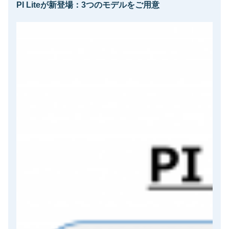
PI Liteが新登場：3つのモデルをご用意