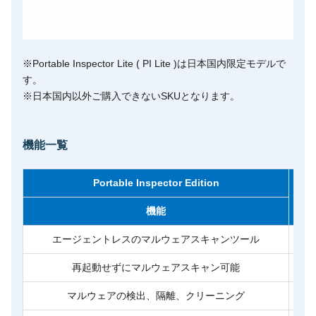
※Portable Inspector Lite ( PI Lite )は日本国内限定モデルで
す。
※日本国内以外ご購入できないSKUとなります。
機能一覧
Portable Inspector Edition
機能
エージェントレスのマルウェアスキャンツール
再起動せずにマルウェアスキャン可能
マルウェアの検出、隔離、クリーニング