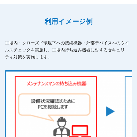
利用イメージ例
工場内・クローズド環境下への接続機器・外部デバイスへのウイ
ルスチェックを実施し、工場内持ち込み機器に対するセキュリ
ティ対策を実施します。