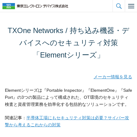

TXOne Networks / 持ち込み機器・デ
バイスへのセキュリティ対策
「Elementシリーズ」
メーカー情報を見る
Elementシリーズは『Portable Inspector』『ElementOne』『Safe
Port』の3つの製品によって構成された、OT環境のセキュリティ
検査と資産管理業務を効率化する包括的なソリューションです。
関連記事：
半導体工場にもセキュリティ対策は必要？サイバー攻
撃から考えるこれからの対策