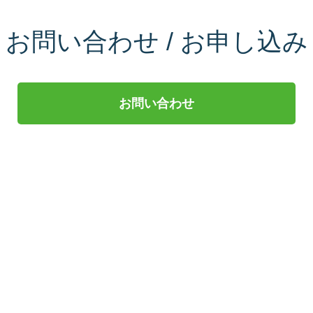
お問い合わせ / お申し込み
お問い合わせ