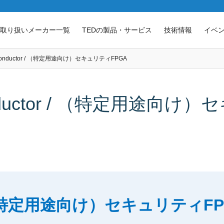
取り扱いメーカー一覧
TEDの製品・サービス
技術情報
イベ
emiconductor / （特定用途向け）セキュリティFPGA
iconductor / （特定用途向
特定用途向け）セキュリティFP