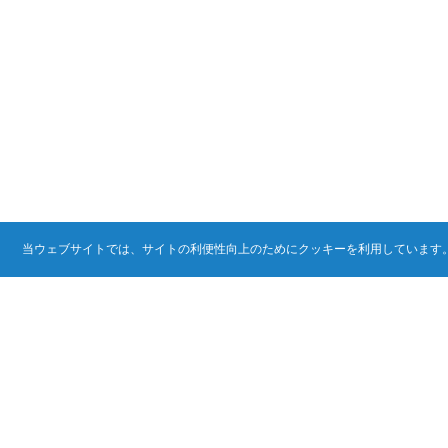
当ウェブサイトでは、サイトの利便性向上のためにクッキーを利用しています