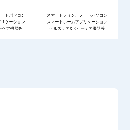
ノートパソコン
スマートフォン、ノートパソコン
プリケーション
スマートホームアプリケーション
ーケア機器等
ヘルスケア&ベビーケア機器等