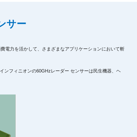
センサー
い消費電力を活かして、さまざまなアプリケーションにおいて斬
ンフィニオンの60GHzレーダー センサーは民生機器、ヘ