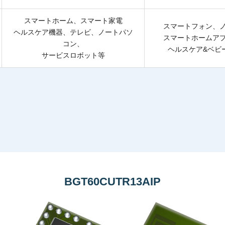
スマートホーム、スマート家電
スマートフォン、
ヘルスケア機器、テレビ、ノートパソ
スマートホームア
コン、
ヘルスケア&ベビ
サービスロボット等
BGT60CUTR13AIP