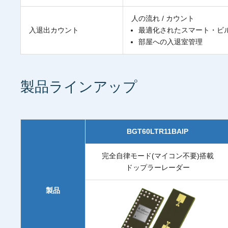
人の流れ / カウント
入退出カウント
最適化されたスマート・ビ
部屋への入退室管理
製品ラインアップ
BGT60LTR11BAIP
完全自律モード(マイコン不要)搭載
ドップラーレーダー
製品