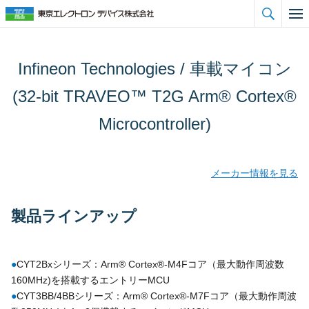

Infineon Technologies / 車載マイコン
(32-bit TRAVEO™ T2G Arm® Cortex®
Microcontroller)
メーカー情報を見る
製品ラインアップ
●
CYT2Bxシリーズ：Arm® Cortex®-M4Fコア（最大動作周波数
160MHz)を搭載するエントリーMCU
●
CYT3BB/4BBシリーズ：Arm® Cortex®-M7Fコア（最大動作周波