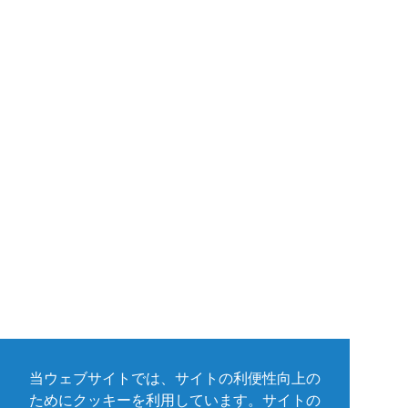
当ウェブサイトでは、サイトの利便性向上の
ためにクッキーを利用しています。サイトの