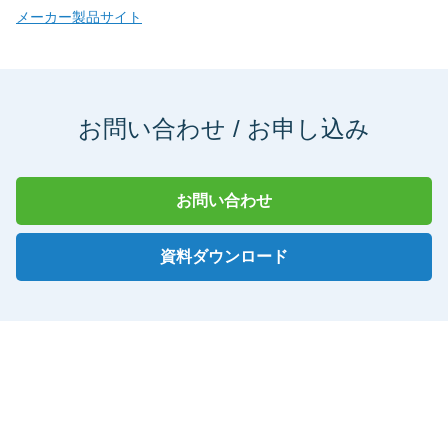
メーカー製品サイト
お問い合わせ / お申し込み
お問い合わせ
資料ダウンロード