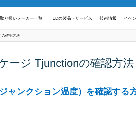
取り扱いメーカー一覧
TEDの製品・サービス
技術情報
イベ
tionの確認方法
パッケージ Tjunctionの確認方法
ion（ジャンクション温度）を確認す