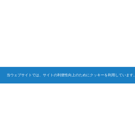
当ウェブサイトでは、サイトの利便性向上のためにクッキーを利用しています