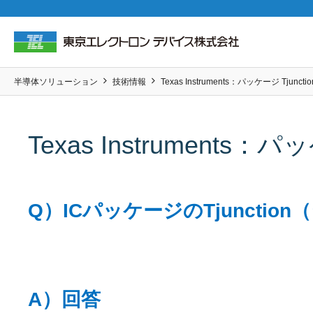
半導体ソリューション
技術情報
Texas Instruments：パッケージ Tjunc
Texas Instruments：
Q）ICパッケージのTjunct
A）回答