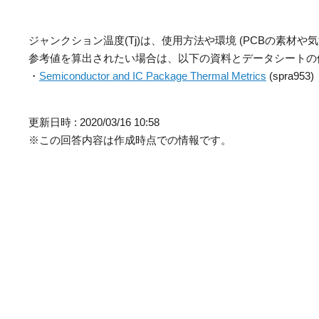
ジャンクション温度(Tj)は、使用方法や環境 (PCBの素材
参考値を算出されたい場合は、以下の資料とデータシートの
・
Semiconductor and IC Package Thermal Metrics
(spra953)
更新日時 : 2020/03/16 10:58
※この回答内容は作成時点での情報です。