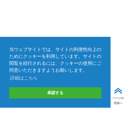
当ウェブサイトでは、サイトの利便性向上の
ためにクッキーを利用しています。サイトの
閲覧を続行されるには、クッキーの使用にご
同意いただきますようお願いします。
詳細はこちら
承諾する
ページの
先頭へ
お問い合わせ