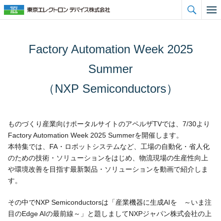

Factory Automation Week 2025
Summer
（NXP Semiconductors）
ものづくり産業向けポータルサイトのアペルザTVでは、7/30より
Factory Automation Week 2025 Summerを開催します。
本特集では、FA・ロボットシステムなど、工場の自動化・省人化
のための技術・ソリューションをはじめ、物流現場の生産性向上
や環境改善を目指す最新製品・ソリューションを動画で紹介しま
す。
その中でNXP Semiconductorsは「産業機器に生成AIを ～いま注
目のEdge AIの最前線～」と題しましてNXPジャパン株式会社の上