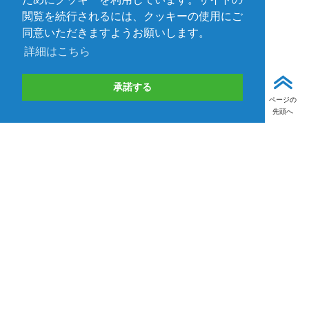
閲覧を続行されるには、クッキーの使用にご
同意いただきますようお願いします。
詳細はこちら
承諾する
ページの
先頭へ
受付終了
取り扱いメーカー一覧
TEDの製品・サービス/自社ブランド事業
技術情報
イベント
ニュース