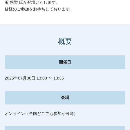
釜 悠聖 氏が登壇いたします。
皆様のご参加をお待ちしております。
概要
開催日
2025年07月30日 13:00 〜 13:35
会場
オンライン（全国どこでも参加が可能）