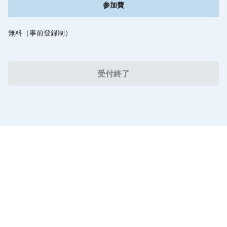
参加費
無料（事前登録制）
受付終了