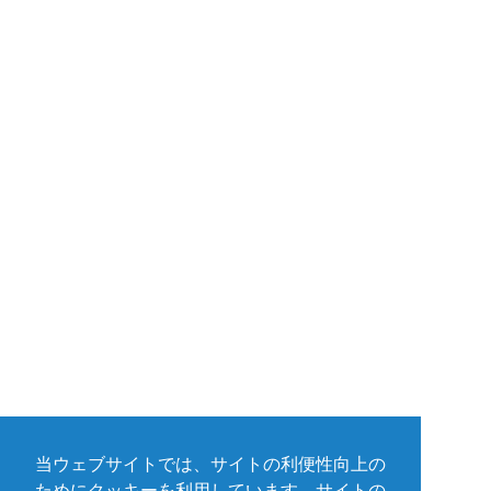
当ウェブサイトでは、サイトの利便性向上の
ためにクッキーを利用しています。サイトの