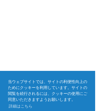
当ウェブサイトでは、サイトの利便性向上の
ためにクッキーを利用しています。サイトの
閲覧を続行されるには、クッキーの使用にご
同意いただきますようお願いします。
詳細はこちら