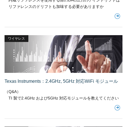
内蔵リファレンスを使用する際のDAC出力のゲインドリフトは
リファレンスのドリフトも加味する必要がありますか
ワイヤレス
Texas Instruments：2.4GHz, 5GHz 対応WiFi モジュール
（Q&A）
TI 製で2.4GHz および5GHz 対応モジュールを教えてください