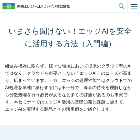

いまさら聞けない！エッジAIを安全
に活用する方法（入門編）
組込み機器に限らず、様々な領域において従来のクラウド型のAI
ではなく、クラウドを必要としない「エッジAI」のニーズが高ま
り、広まっています。一方、エッジの処理性能ではクラウドでの
AI処理を単純に移行するには不十分で、両者の特長を理解しなが
ら分散処理を行う必要があるなど多くの課題があるのも事実で
す。本セミナーではエッジAI活用の基礎知識と課題に加えて、
エッジAIを実現する製品とその活用例をご紹介します。