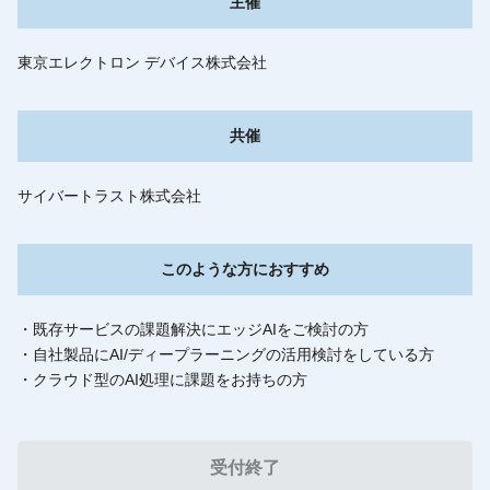
主催
東京エレクトロン デバイス株式会社
共催
サイバートラスト株式会社
このような方におすすめ
・既存サービスの課題解決にエッジAIをご検討の方
・自社製品にAI/ディープラーニングの活用検討をしている方
・クラウド型のAI処理に課題をお持ちの方
受付終了