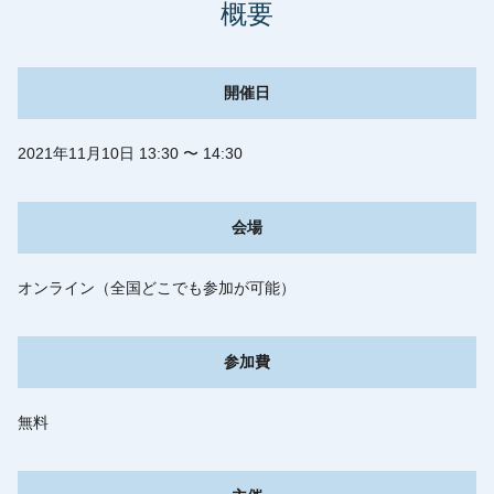
概要
開催日
2021年11月10日 13:30 〜 14:30
会場
オンライン（全国どこでも参加が可能）
参加費
無料