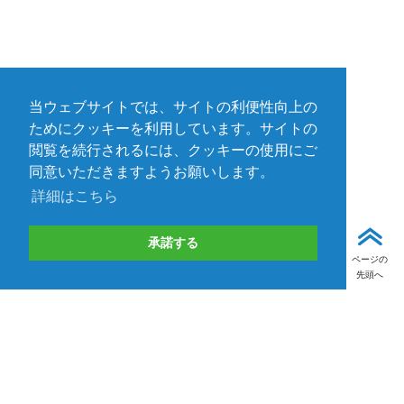
当ウェブサイトでは、サイトの利便性向上の
ためにクッキーを利用しています。サイトの
閲覧を続行されるには、クッキーの使用にご
同意いただきますようお願いします。
詳細はこちら
承諾する
ページの
先頭へ
受付終了
取り扱いメーカー一覧
TEDの製品・サービス/自社ブランド事業