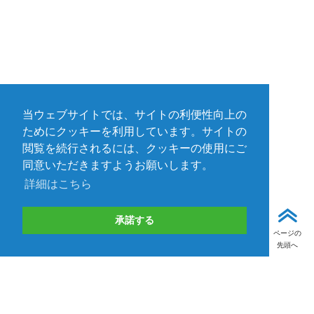
当ウェブサイトでは、サイトの利便性向上の
ためにクッキーを利用しています。サイトの
閲覧を続行されるには、クッキーの使用にご
同意いただきますようお願いします。
詳細はこちら
承諾する
ページの
先頭へ
受付終了
取り扱いメーカー一覧