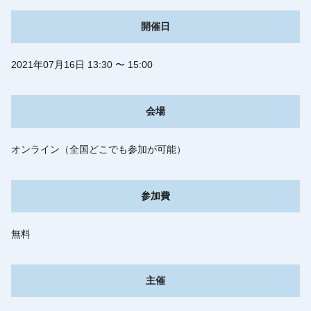
開催日
2021年07月16日 13:30 〜 15:00
会場
オンライン（全国どこでも参加が可能）
参加費
無料
主催