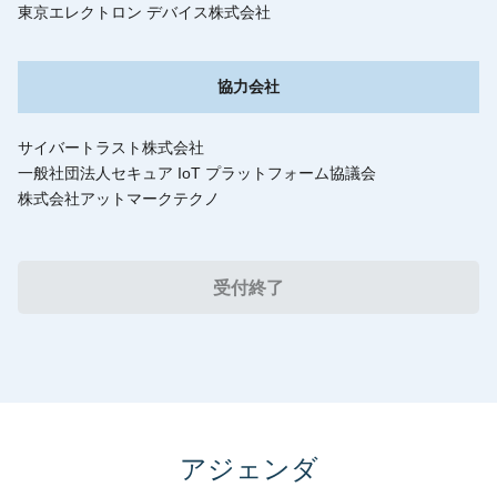
東京エレクトロン デバイス株式会社
協力会社
サイバートラスト株式会社
一般社団法人セキュア IoT プラットフォーム協議会
株式会社アットマークテクノ
受付終了
アジェンダ