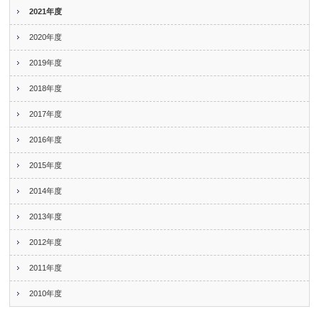
2021年度
2020年度
2019年度
2018年度
2017年度
2016年度
2015年度
2014年度
2013年度
2012年度
2011年度
2010年度