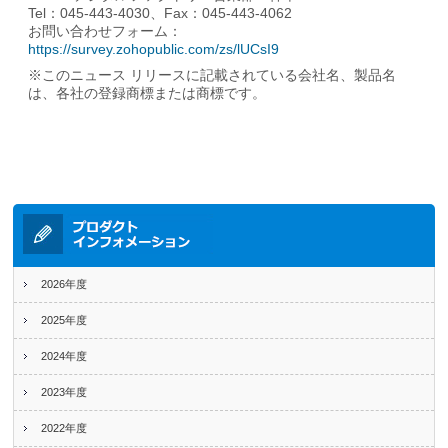
Tel：045-443-4030、Fax：045-443-4062
お問い合わせフォーム：
https://survey.zohopublic.com/zs/lUCsI9
※このニュース リリースに記載されている会社名、製品名
は、各社の登録商標または商標です。
2026年度
2025年度
2024年度
2023年度
2022年度