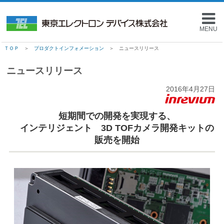
MENU
ＴＯＰ
＞
プロダクトインフォメーション
＞ ニュースリリース
ニュースリリース
2016年4月27日
短期間での開発を実現する、
インテリジェント 3D TOFカメラ開発キットの
販売を開始