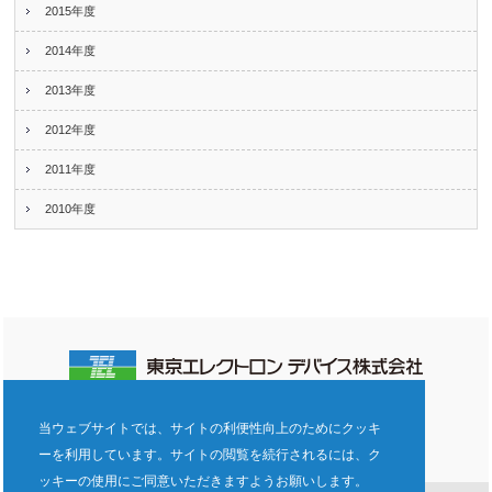
2015年度
2014年度
2013年度
2012年度
2011年度
2010年度
電子公告
ご利用規約
プライバシーポリシー
当ウェブサイトでは、サイトの利便性向上のためにクッキ
企業倫理ヘルプライン
サイトマップ
ーを利用しています。サイトの閲覧を続行されるには、ク
ッキーの使用にご同意いただきますようお願いします。