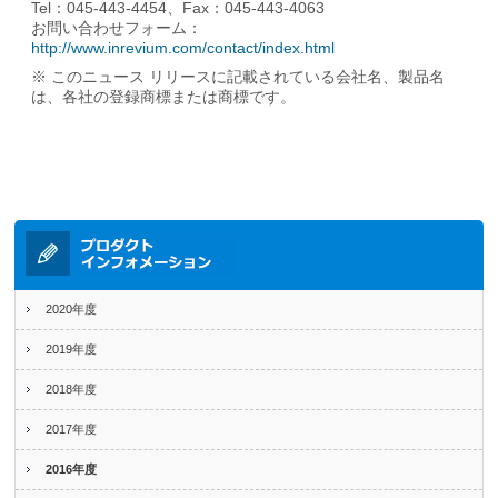
Tel：045-443-4454、Fax：045-443-4063
お問い合わせフォーム：
http://www.inrevium.com/contact/index.html
※ このニュース リリースに記載されている会社名、製品名
は、各社の登録商標または商標です。
2020年度
2019年度
2018年度
2017年度
2016年度