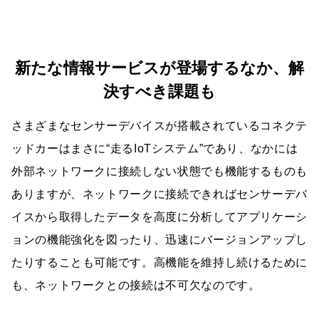
新たな情報サービスが登場するなか、解
決すべき課題も
さまざまなセンサーデバイスが搭載されているコネクテ
ッドカーはまさに“走るIoTシステム”であり、なかには
外部ネットワークに接続しない状態でも機能するものも
ありますが、ネットワークに接続できればセンサーデバ
イスから取得したデータを高度に分析してアプリケーシ
ョンの機能強化を図ったり、迅速にバージョンアップし
たりすることも可能です。高機能を維持し続けるために
も、ネットワークとの接続は不可欠なのです。