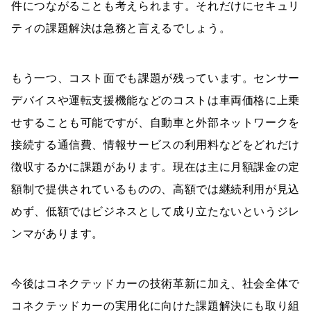
件につながることも考えられます。それだけにセキュリ
ティの課題解決は急務と言えるでしょう。
もう一つ、コスト面でも課題が残っています。センサー
デバイスや運転支援機能などのコストは車両価格に上乗
せすることも可能ですが、自動車と外部ネットワークを
接続する通信費、情報サービスの利用料などをどれだけ
徴収するかに課題があります。現在は主に月額課金の定
額制で提供されているものの、高額では継続利用が見込
めず、低額ではビジネスとして成り立たないというジレ
ンマがあります。
今後はコネクテッドカーの技術革新に加え、社会全体で
コネクテッドカーの実用化に向けた課題解決にも取り組