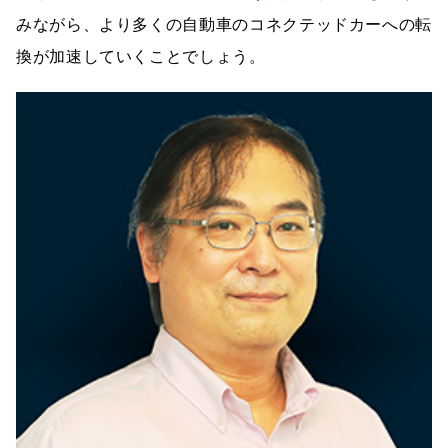
みながら、より多くの自動車のコネクテッドカーへの転
換が加速していくことでしょう。