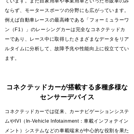
ています。また自家用車や事業用車といった市販車のみ
ならず、モータースポーツの分野にも広がっています。
例えば自動車レースの最高峰である「フォーミュラーワ
ン（F1）」のレーシングカーは完全なコネクテッドカ
ーであり、レース中に取得したさまざまなデータをリア
ルタイムに分析して、故障予兆や性能向上に役立ててい
ます。
コネクテッドカーが搭載する多種多様な
センサーデバイス
コネクテッドカーでは従来、カーナビゲーションシステ
ムやIVI（In-Vehicle Infotainment：車載インフォテイン
メント）システムなどの車載端末が中心的な役割を果た