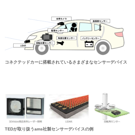
コネクテッドカーに搭載されているさまざまなセンサーデバイス
TEDが取り扱うams社製センサーデバイスの例