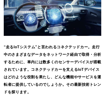
“走るIoTシステム”と言われるコネクテッドカー。走行
中のさまざまなデータをネットワーク経由で取得・分析
するために、車内には数多くのセンサーデバイスが搭載
されています。コネクテッドカーを支えるIoTデバイス
はどのような役割を果たし、どんな機能やサービスを運
転者に提供しているのでしょうか。その最新技術トレン
ドを探ります。