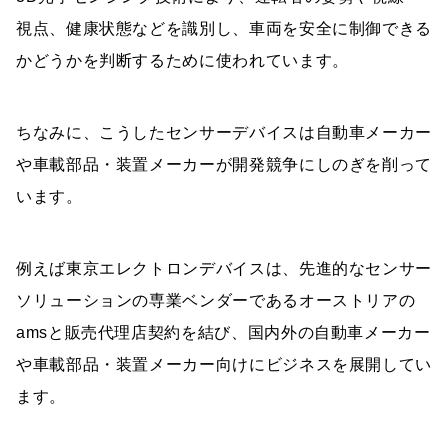
視点、健康状態などを識別し、車両を安全に制御できる
かどうかを判断するために使われています。
ちなみに、こうしたセンサーデバイスは自動車メーカー
や車載部品・装置メーカーが開発競争にしのぎを削って
います。
例えば東京エレクトロンデバイスは、先進的なセンサー
ソリューションの専業ベンダーであるオーストリアの
amsと販売代理店契約を結び、国内外の自動車メーカー
や車載部品・装置メーカー向けにビジネスを展開してい
ます。