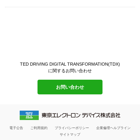
TED DRIVING DIGITAL TRANSFORMATION(TDX)
に関するお問い合わせ
お問い合わせ
電子公告
ご利用規約
プライバシーポリシー
企業倫理ヘルプライン
サイトマップ