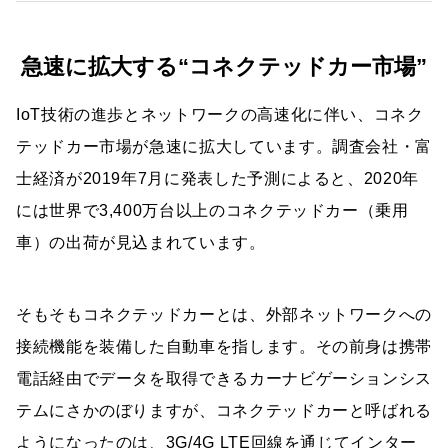
急速に拡大する“コネクテッドカー市場”
IoT技術の進歩とネットワークの高速化に伴い、コネク
テッドカー市場が急速に拡大しています。調査会社・富
士経済が2019年7月に発表した予測によると、2020年
には世界で3,400万台以上のコネクテッドカー（乗用
車）の出荷が見込まれています。
そもそもコネクテッドカーとは、外部ネットワークへの
接続機能を装備した自動車を指します。その前身は携帯
電話経由でデータを取得できるカーナビゲーションシス
テムにさかのぼりますが、コネクテッドカーと呼ばれる
ようになったのは、3G/4G LTE回線を通じてインター