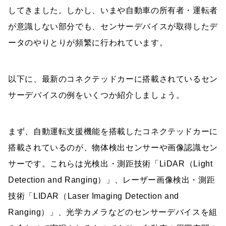
してきました。しかし、いまや自動車の所有者・運転者
が意識しない部分でも、センサーデバイスが取得したデ
ータのやりとりが頻繁に行われています。
以下に、最新のコネクテッドカーに搭載されているセン
サーデバイスの例をいくつか紹介しましょう。
まず、自動運転支援機能を搭載したコネクテッドカーに
搭載されているのが、物体検出センサーや画像認識セン
サーです。これらは光検出・測距技術「LiDAR（Light
Detection and Ranging）」、レーザー画像検出・測距
技術「LIDAR（Laser Imaging Detection and
Ranging）」、光学カメラなどのセンサーデバイスを組