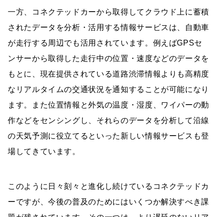
一方、コネクテッドカーから取得してクラウド上に蓄積
されたデータを分析・活用する情報サービスは、自動車
が走行する周辺でも活用されています。例えばGPSセ
ンサーから取得した走行中の位置・速度などのデータを
もとに、現在提供されている道路渋滞情報よりも高精度
なリアルタイムの交通状況を通知することが可能になり
ます。また位置情報と外気の温度・湿度、ワイパーの動
作などをセンシングし、それらのデータを分析して沿線
の天気予測に役立てるといった新しい情報サービスも登
場してきています。
このように日々刻々と進化し続けているコネクテッドカ
ーですが、今後の普及のためにはいくつか解決すべき課