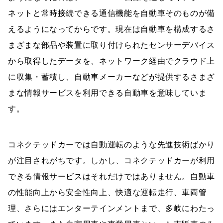
ネットと常時接続できる通信機能を自動車そのものが備
えるようになってからです。現在は自動車を構成するさ
まざまな部品や装置に取り付けられたセンサーデバイス
から取得したデータを、ネットワーク経由でクラウド上
に収集・蓄積し、自動車メーカーなどが提供するさまざ
まな情報サービスを利用できる自動車を意味していま
す。
コネクテッドカーでは自動運転のような先進技術ばかり
が注目されがちです。しかし、コネクテッドカーが利用
できる情報サービスはそれだけではありません。自動車
の性能向上から安全性向上、快適な運転走行、車両管
理、さらにはエンターテインメントまで、多岐にわたっ