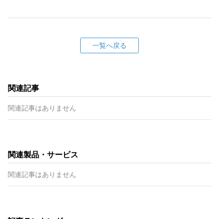
一覧へ戻る
関連記事
関連記事はありません
関連製品・サービス
関連記事はありません