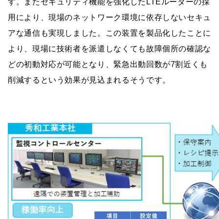
す。またセキュリティ機能を強化したLTEルーターの採
用により、現場のネットワーク環境に依存しないセキュ
アな通信も実現しました。この装置を製品化したことに
より、現場に技術者を派遣しなくても故障個所の確認な
どの初動対応が可能となり、緊急出動回数が7割近くも
削減するという効果が見込まれるそうです。