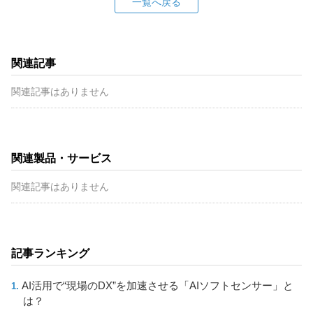
一覧へ戻る
関連記事
関連記事はありません
関連製品・サービス
関連記事はありません
記事ランキング
AI活用で“現場のDX”を加速させる「AIソフトセンサー」と
は？