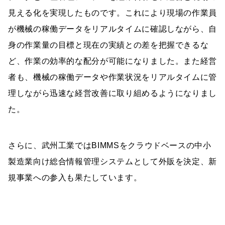
見える化を実現したものです。これにより現場の作業員
が機械の稼働データをリアルタイムに確認しながら、自
身の作業量の目標と現在の実績との差を把握できるな
ど、作業の効率的な配分が可能になりました。また経営
者も、機械の稼働データや作業状況をリアルタイムに管
理しながら迅速な経営改善に取り組めるようになりまし
た。
さらに、武州工業ではBIMMSをクラウドベースの中小
製造業向け総合情報管理システムとして外販を決定、新
規事業への参入も果たしています。