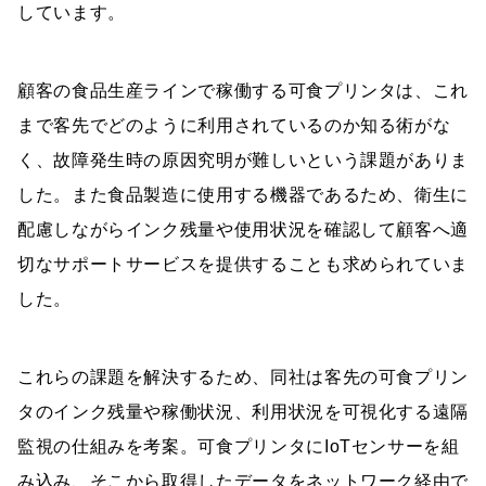
しています。
顧客の食品生産ラインで稼働する可食プリンタは、これ
まで客先でどのように利用されているのか知る術がな
く、故障発生時の原因究明が難しいという課題がありま
した。また食品製造に使用する機器であるため、衛生に
配慮しながらインク残量や使用状況を確認して顧客へ適
切なサポートサービスを提供することも求められていま
した。
これらの課題を解決するため、同社は客先の可食プリン
タのインク残量や稼働状況、利用状況を可視化する遠隔
監視の仕組みを考案。可食プリンタにIoTセンサーを組
み込み、そこから取得したデータをネットワーク経由で