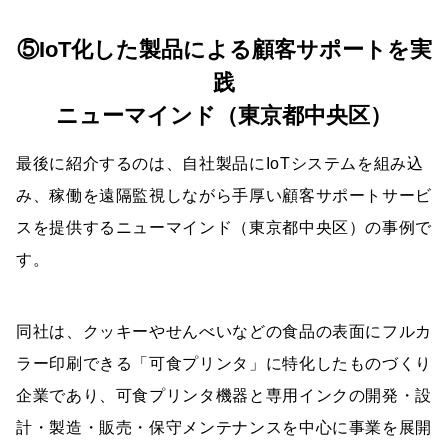
⑤IoT化した製品による顧客サポートを実
践
ニューマインド（東京都中央区）
最後に紹介するのは、自社製品にIoTシステムを組み込
み、稼働を遠隔監視しながら手厚い顧客サポートサービ
スを提供するニューマインド（東京都中央区）の事例で
す。
同社は、クッキーやせんべいなどの食品の表面にフルカ
ラー印刷できる「可食プリンタ」に特化したものづくり
企業であり、可食プリンタ機器と専用インクの開発・設
計・製造・販売・保守メンテナンスを中心に事業を展開