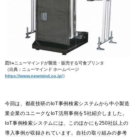
図5●ニューマインドが製造・販売する可食プリンタ
（出典：ニューマインド ホームページ
https://www.newmind.co.jp/
）
今回は、都産技研のIoT事例検索システムから中小製造
業企業のユニークなIoT活用事例を5社紹介しました。
IoT事例検索システムには、このほかにも250社以上の
導入事例が収録されています。自社の取り組みの参考