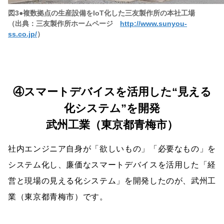
図3●複数拠点の生産設備をIoT化した三友製作所の本社工場
（出典：三友製作所ホームページ
http://www.sunyou-
ss.co.jp/
）
④スマートデバイスを活用した“見える
化システム”を開発
武州工業（東京都青梅市）
社内エンジニア自身が「欲しいもの」「必要なもの」を
システム化し、廉価なスマートデバイスを活用した「経
営と現場の見える化システム」を開発したのが、武州工
業（東京都青梅市）です。