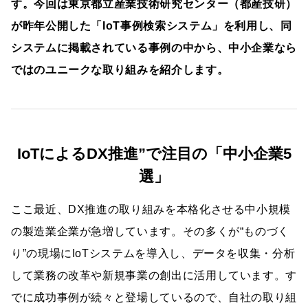
す。今回は東京都立産業技術研究センター（都産技研）
が昨年公開した「IoT事例検索システム」を利用し、同
システムに掲載されている事例の中から、中小企業なら
ではのユニークな取り組みを紹介します。
IoTによるDX推進”で注目の「中小企業5
選」
ここ最近、DX推進の取り組みを本格化させる中小規模
の製造業企業が急増しています。その多くが“ものづく
り”の現場にIoTシステムを導入し、データを収集・分析
して業務の改革や新規事業の創出に活用しています。す
でに成功事例が続々と登場しているので、自社の取り組