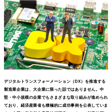
デジタルトランスフォーメーション（DX）を推進する
製造業企業は、大企業に限った話ではありません。中
堅・中小規模の企業でもさまざまな取り組みが進められ
ており、経済産業省も積極的に成功事例を公表していま