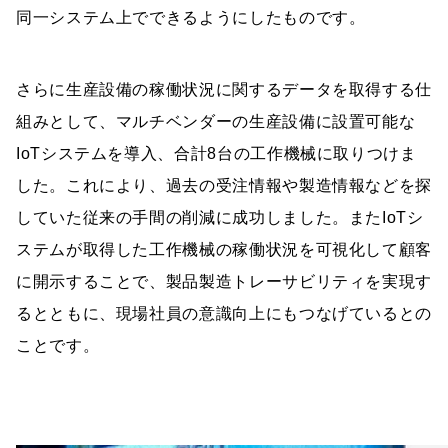
同一システム上でできるようにしたものです。
さらに生産設備の稼働状況に関するデータを取得する仕
組みとして、マルチベンダーの生産設備に設置可能な
IoTシステムを導入、合計8台の工作機械に取りつけま
した。これにより、過去の受注情報や製造情報などを探
していた従来の手間の削減に成功しました。またIoTシ
ステムが取得した工作機械の稼働状況を可視化して顧客
に開示することで、製品製造トレーサビリティを実現す
るとともに、現場社員の意識向上にもつなげているとの
ことです。