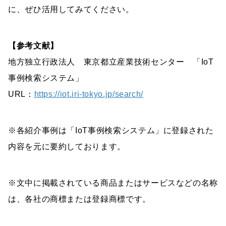
に、ぜひ活用してみてください。
【参考文献】
地方独立行政法人 東京都立産業技術センター 「IoT
事例検索システム」
URL：
https://iot.iri-tokyo.jp/search/
※各紹介事例は「IoT事例検索システム」に登録された
内容を元に要約しております。
※文中に掲載されている商品またはサービスなどの名称
は、各社の商標または登録商標です。