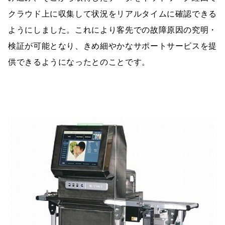
クラウド上に収集して状況をリアルタイムに確認できる
ようにしました。これにより客先での故障原因の究明・
検証が可能となり、きめ細やかなサポートサービスを提
供できるようになったとのことです。