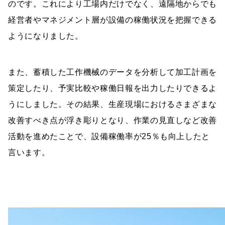
のです。これにより工場内だけでなく、遠隔地からでも
経営者やマネジメント層が設備の稼働状況を把握できる
ようになりました。
また、蓄積した工作機械のデータを分析して加工計画を
策定したり、予実比較や稼働日報を出力したりできるよ
うにしました。その結果、生産現場におけるさまざまな
改善すべき点が浮き彫りとなり、作業の見直しなど改善
活動を進めたことで、設備稼働率が25％も向上したと
言います。