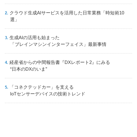
クラウド生成AIサービスを活用した日常業務「時短術10
選」
生成AIの活用も始まった
「ブレインマシンインターフェイス」最新事情
経産省からの中間報告書『DXレポート2』にみる
“日本のDXのいま”
「コネクテッドカー」を支える
IoTセンサーデバイスの技術トレンド