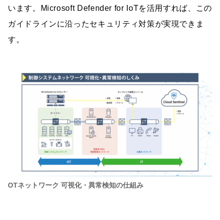
います。Microsoft Defender for IoTを活用すれば、この
ガイドラインに沿ったセキュリティ対策が実現できま
す。
OTネットワーク 可視化・異常検知の仕組み