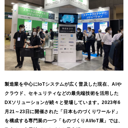
製造業を中心にIoTシステムが広く普及した現在、AIや
クラウド、セキュリティなどの最先端技術を活用した
DXソリューションが続々と登場しています。2023年6
月21～23日に開催された「日本ものづくりワールド」
を構成する専門展の一つ「ものづくりAI/IoT展」では、