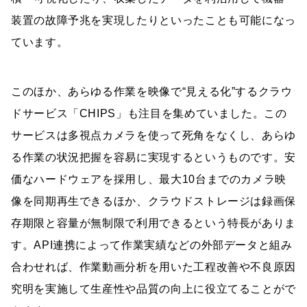
装置の故障予兆を実現したりといったことも可能になっ
ています。
このほか、あらゆる作業を映像で“見える化”するクラウ
ドサービス「CHIPS」も注目を集めていました。この
サービスは多視点カメラを使って死角をなくし、あらゆ
る作業の状況把握を容易に実現するというものです。安
価なハードウェアを採用し、最大10台までのカメラ映
像を同期再生できるほか、クラウドストレージは録画保
存期限と容量が無制限で利用できるという特長がありま
す。API連携によって作業実績などの外部データと組み
合わせれば、作業動画分析を用いた工程改善や不良原因
究明を実施して生産性や品質の向上に役立てることがで