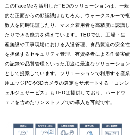
このFaceMeを活用したTEDのソリューションは、一般
的な正面からの顔認識はもちろん、ウォークスルーで複
数人を同時認証したり、マスク着用者を高精度に認識し
たりできる能力を備えています。TEDでは、工場・生
産施設や工事現場における入退管理、食品製造の安全性
を担保するセキュリティ管理、有資格者による作業実績
の記録や品質管理といった用途に最適なソリューション
として提案しています。ソリューションで利用する産業
用エッジPCや3Dカメラの選定をサポートする「コンシ
ェルジュサービス」もTEDは提供しており、ハードウ
ェアを含めたワンストップでの導入も可能です。