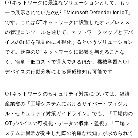
OTネットワークに最適なソリューションとして、もう
一つ展示されていたのが「Microsoft Defender for IoT」
です。これはOTネットワークに設置したオンプレミス
の管理コンソールを通じて、ネットワークマップとデバ
イスの詳細を視覚的に可視化するというソリューション
です。既存のOTネットワークに影響を与えることな
く、簡単・低コストで導入できるほか、機械学習とOT
デバイスの行動分析による脅威検知も可能です。
OTネットワークのセキュリティ対策については、経済
産業省の「工場システムにおけるサイバー・フィジカ
ル・セキュリティ対策ガイドライン」でも、「工場内の
OTデバイスの可視化・データの収集・監視」「工場シ
ステムに異常が発生した際の的確な検知」が求められて