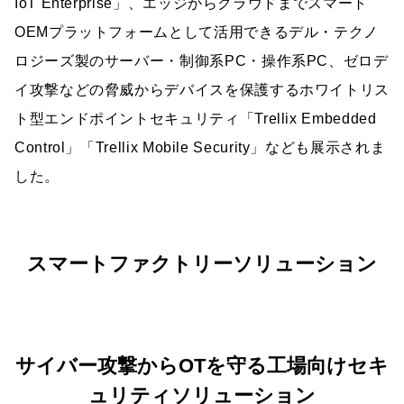
IoT Enterprise」、エッジからクラウドまでスマート
OEMプラットフォームとして活用できるデル・テクノ
ロジーズ製のサーバー・制御系PC・操作系PC、ゼロデ
イ攻撃などの脅威からデバイスを保護するホワイトリス
ト型エンドポイントセキュリティ「Trellix Embedded
Control」「Trellix Mobile Security」なども展示されま
した。
スマートファクトリーソリューション
サイバー攻撃からOTを守る工場向けセキ
ュリティソリューション