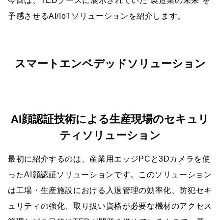
今回は、TEDブースに展示されていた“製造業の未来”を
予感させるAI/IoTソリューションを紹介します。
スマートエンベデッドソリューション
AI顔認証技術による生産現場のセキュリ
ティソリューション
最初に紹介するのは、産業用エッジPCと3Dカメラを使
ったAI顔認証ソリューションです。このソリューション
は工場・生産施設における入退管理の効率化、防犯セキ
ュリティの強化、取り扱い資格が必要な機材のアクセス