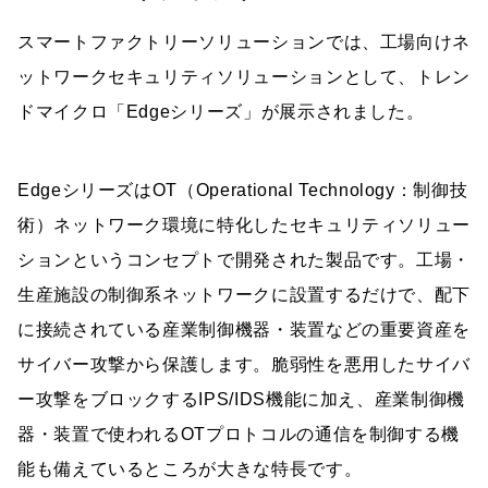
スマートファクトリーソリューションでは、工場向けネ
ットワークセキュリティソリューションとして、トレン
ドマイクロ「Edgeシリーズ」が展示されました。
EdgeシリーズはOT（Operational Technology：制御技
術）ネットワーク環境に特化したセキュリティソリュー
ションというコンセプトで開発された製品です。工場・
生産施設の制御系ネットワークに設置するだけで、配下
に接続されている産業制御機器・装置などの重要資産を
サイバー攻撃から保護します。脆弱性を悪用したサイバ
ー攻撃をブロックするIPS/IDS機能に加え、産業制御機
器・装置で使われるOTプロトコルの通信を制御する機
能も備えているところが大きな特長です。