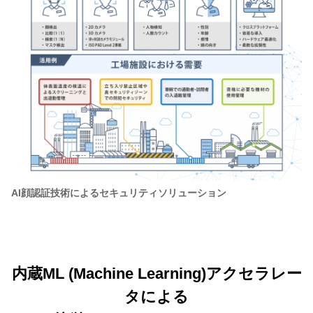
AI顔認証技術によるセキュリティソリューション
内蔵ML (Machine Learning)アクセラレー
タによる