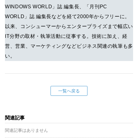
WINDOWS WORLD」誌 編集長、「月刊PC
WORLD」誌 編集長などを経て2000年からフリーに。
以来、コンシューマーからエンタープライズまで幅広い
IT分野の取材・執筆活動に従事する。技術に加え、経
営、営業、マーケティングなどビジネス関連の執筆も多
い。
一覧へ戻る
関連記事
関連記事はありません