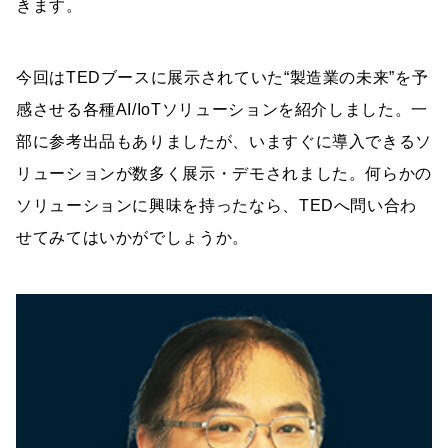
きます。
今回はTEDブースに展示されていた“製造業の未来”を予
感させる各種AI/IoTソリューションを紹介しました。一
部に参考出品もありましたが、いますぐに導入できるソ
リューションが数多く展示・デモされました。何らかの
ソリューションに興味を持ったなら、TEDへ問い合わ
せてみてはいかがでしょうか。