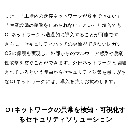
また、「工場内の既存ネットワークが変更できない」
「生産設備の稼働を止められない」といった場合でも、
OTネットワークへ透過的に導入することが可能です。
さらに、セキュリティパッチの更新ができないレガシー
OSの保護を実現し、外部からのマルウェア感染や脆弱
性攻撃を防ぐことができます。外部ネットワークと隔離
されているという理由からセキュリティ対策を怠りがち
なOTネットワークには、導入を強くお勧めします。
OTネットワークの異常を検知・可視化す
るセキュリティソリューション