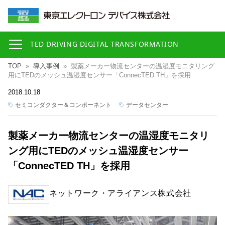
TED DRIVING DIGITAL TRANSFORMATION
TOP
»
導入事例
»
製薬メーカー物流センターの温湿度モニタリング
用にTEDのメッシュ温湿度センサー「ConnecTED TH」を採用
2018.10.18
セミコンダクター＆コンポーネント
データセンター
製薬メーカー物流センターの温湿度モニタリ
ング用にTEDのメッシュ温湿度センサー
「ConnecTED TH」を採用
ネットワーク・アライアンス株式会社