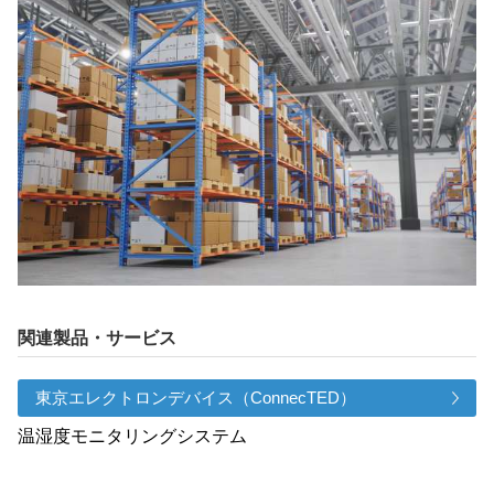
関連製品・サービス
東京エレクトロンデバイス（ConnecTED）
温湿度モニタリングシステム