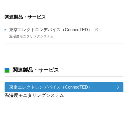
関連製品・サービス
東京エレクトロンデバイス（ConnecTED）
温湿度モニタリングシステム
関連製品・サービス
東京エレクトロンデバイス（ConnecTED）
温湿度モニタリングシステム