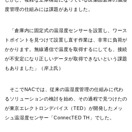
度管理の仕組みには課題がありました。
「倉庫内に固定式の温湿度センサーを設置し、ワース
トポイントを見つけて設置し直す作業は、非常に負荷が
かかります。無線通信で温度を取得するにしても、接続
が不安定になり正しいデータが取得できないという課題
もありました」（岸上氏）
そこでNACでは、従来の温湿度管理の仕組みに代わ
るソリューションの検討を始め、その過程で見つけたの
が東京エレクトロンデバイス（TED）が開発したメッ
シュ温湿度センサー「ConnecTED TH」でした。