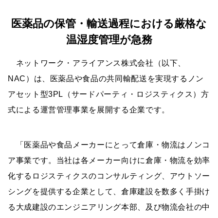
医薬品の保管・輸送過程における厳格な
温湿度管理が急務
ネットワーク・アライアンス株式会社（以下、
NAC）は、医薬品や食品の共同輸配送を実現するノン
アセット型3PL（サードパーティ・ロジスティクス）方
式による運営管理事業を展開する企業です。
「医薬品や食品メーカーにとって倉庫・物流はノンコ
ア事業です。当社は各メーカー向けに倉庫・物流を効率
化するロジスティクスのコンサルティング、アウトソー
シングを提供する企業として、倉庫建設を数多く手掛け
る大成建設のエンジニアリング本部、及び物流会社の中