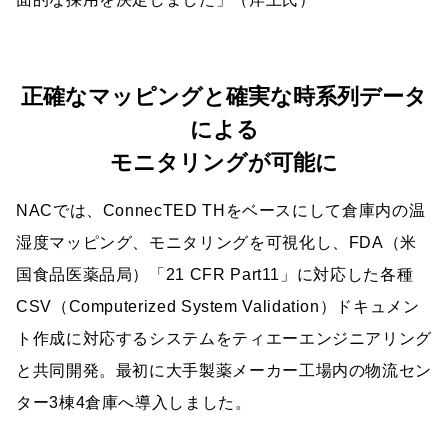
正確なマッピングと確実な時系列データ
による
モニタリングが可能に
NACでは、ConnecTED THをベースにして倉庫内の温
湿度マッピング、モニタリングを可視化し、FDA（米
国食品医薬品局）「21 CFR Part11」に対応した各種
CSV（Computerized System Validation）ドキュメン
ト作成に対応するシステムをティエーエンジニアリング
と共同開発。最初に大手製薬メーカー工場内の物流セン
ター3棟4倉庫へ導入しました。