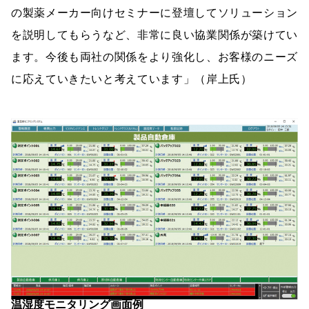
の製薬メーカー向けセミナーに登壇してソリューション
を説明してもらうなど、非常に良い協業関係が築けてい
ます。今後も両社の関係をより強化し、お客様のニーズ
に応えていきたいと考えています」（岸上氏）
温湿度モニタリング画面例