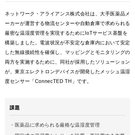
ネットワーク・アライアンス株式会社は、大手医薬品メ
ーカーが運営する物流センターや自動倉庫で求められる
厳密な温湿度管理を実現するためにIoTサービス基盤を
構築しました。電波状況が不安定な倉庫内において安定
した無線接続性を確保し、マッピングとモニタリングの
両方を実施するために、同社が採用したソリューション
が、東京エレクトロンデバイスが開発したメッシュ温湿
度センサー「ConnecTED TH」です。
課題
医薬品に求められる厳格な温湿度管理