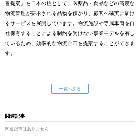
善提案」を二本の柱として、医薬品・食品などの高度な
物流管理が要求される品物を預かり、顧客へ確実に届け
るサービスを展開しています。物流施設や専属車両を自
社保有することによる制約を受けない事業モデルを有し
ているため、効率的な物流企画を提案することができま
す。
一覧へ戻る
関連記事
関連記事はありません