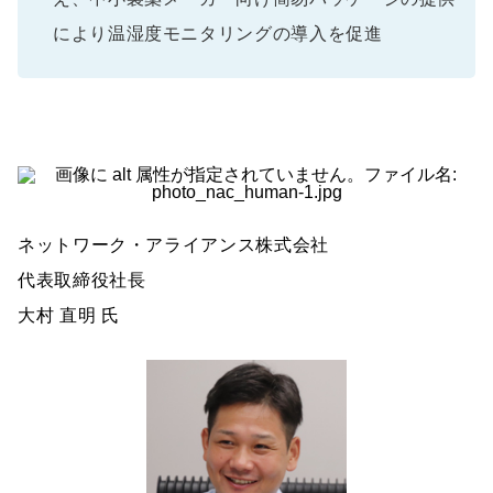
により温湿度モニタリングの導入を促進
ネットワーク・アライアンス株式会社
代表取締役社長
大村 直明 氏