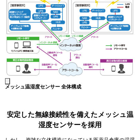
メッシュ温湿度センサー 全体構成
安定した無線接続性を備えたメッシュ温
湿度センサーを採用
しかし、複雑な立体構造になっている医薬品倉庫の温湿