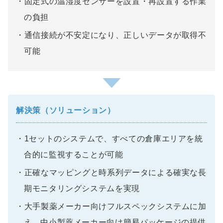
固定式の温湿度センサーを設置・再設置する作業
の負担
通信接続が不安定になり、正しいデータが取得不
可能
解決策（ソリューション）
1セットのシステムで、すべての倉庫エリアを統
合的に監視することが可能
正確なマッピングと時系列データによる確実な長
期モニタリングシステムを実現
大手製薬メーカー向けフルスペックシステムに加
え、中小製薬メーカー向け簡易パッケージの提供