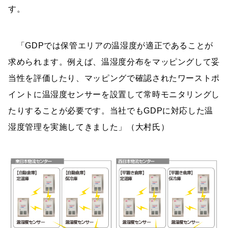
す。
「GDPでは保管エリアの温湿度が適正であることが
求められます。例えば、温湿度分布をマッピングして妥
当性を評価したり、マッピングで確認されたワーストポ
イントに温湿度センサーを設置して常時モニタリングし
たりすることが必要です。当社でもGDPに対応した温
湿度管理を実施してきました」（大村氏）