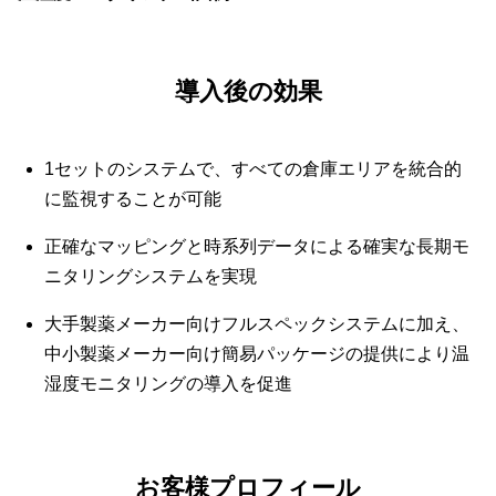
導入後の効果
1セットのシステムで、すべての倉庫エリアを統合的
に監視することが可能
正確なマッピングと時系列データによる確実な長期モ
ニタリングシステムを実現
大手製薬メーカー向けフルスペックシステムに加え、
中小製薬メーカー向け簡易パッケージの提供により温
湿度モニタリングの導入を促進
お客様プロフィール