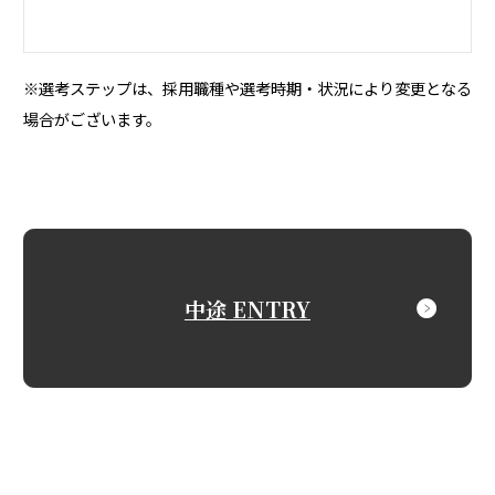
※選考ステップは、採用職種や選考時期・状況により変更となる
場合がございます。
中途 ENTRY