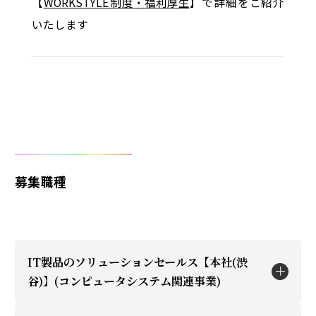
【
WORKSTYLE 制度・福利厚生
】で詳細をご紹介
いたします
募集職種
IT製品のソリューションセールス【本社(渋
谷)】(コンピュータシステム関連事業)