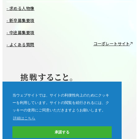
- 求める人物像
- 新卒募集要項
- 中途募集要項
コーポレートサイト
- よくある質問
当ウェブサイトでは、サイトの利便性向上のためにクッキ
ーを利用しています。サイトの閲覧を続行されるには、ク
ッキーの使用にご同意いただきますようお願いします。
詳細はこちら
承諾する