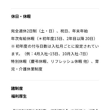
休日・休暇
完全週休2日制（土・日）、祝日、年末年始
年次有給休暇（＊初年度15日、2年目以降 20日）
※ 初年度の付与日数は入社月ごとに設定されてい
ます。（例：4月入社ｰ15日、10月入社-7日）
特別休暇（慶弔休暇、リフレッシュ休暇 他）、育
児・介護休業制度
諸制度
福利厚生