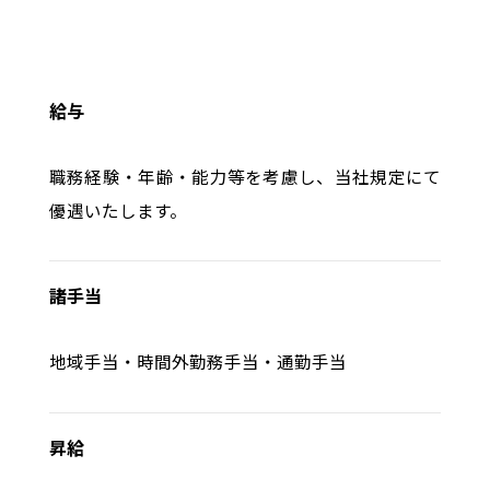
中途募集要項
よくある質問
給与
職務経験・年齢・能力等を考慮し、当社規定にて
優遇いたします。
諸手当
地域手当・時間外勤務手当・通勤手当
昇給