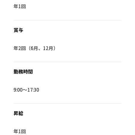
年1回
賞与
年2回（6月、12月）
勤務時間
9:00～17:30
昇給
年1回