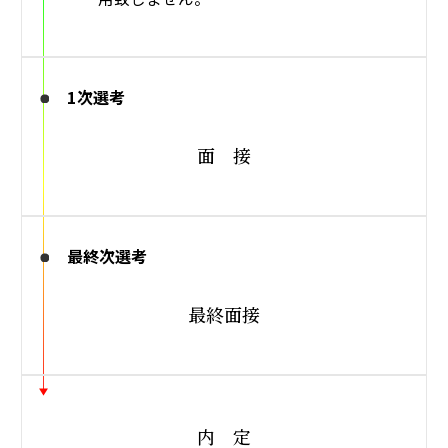
1次選考
面 接
最終次選考
最終面接
内 定